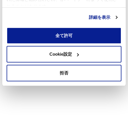
れることがあります。
詳細を表示
全て許可
Cookie設定
拒否