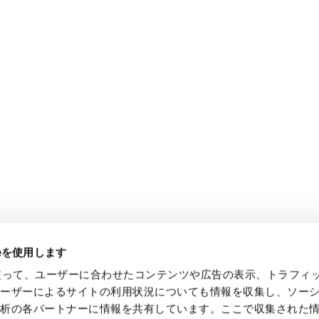
ieを使用します
eを使って、ユーザーに合わせたコンテンツや広告の表示、トラフィ
ユーザーによるサイトの利用状況についても情報を収集し、ソー
解析の各パートナーに情報を共有しています。ここで収集された