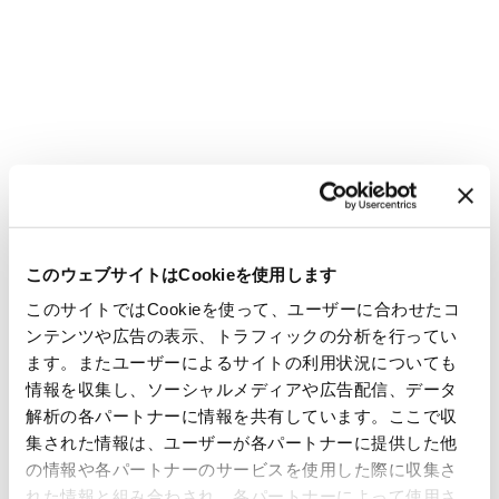
このウェブサイトはCookieを使用します
このサイトではCookieを使って、ユーザーに合わせたコ
ンテンツや広告の表示、トラフィックの分析を行ってい
ます。またユーザーによるサイトの利用状況についても
情報を収集し、ソーシャルメディアや広告配信、データ
解析の各パートナーに情報を共有しています。ここで収
集された情報は、ユーザーが各パートナーに提供した他
の情報や各パートナーのサービスを使用した際に収集さ
れた情報と組み合わされ、各パートナーによって使用さ