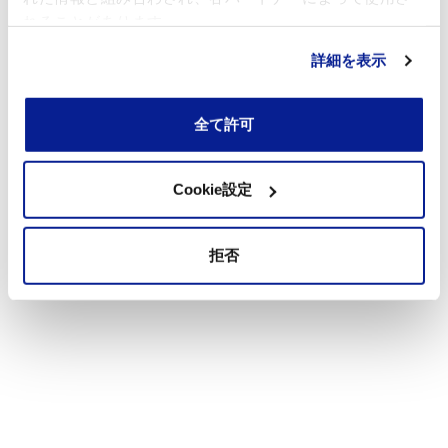
れることがあります。
詳細を表示
全て許可
Cookie設定
拒否