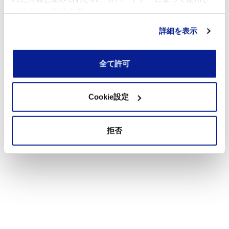
れることがあります。
詳細を表示
全て許可
Cookie設定
拒否