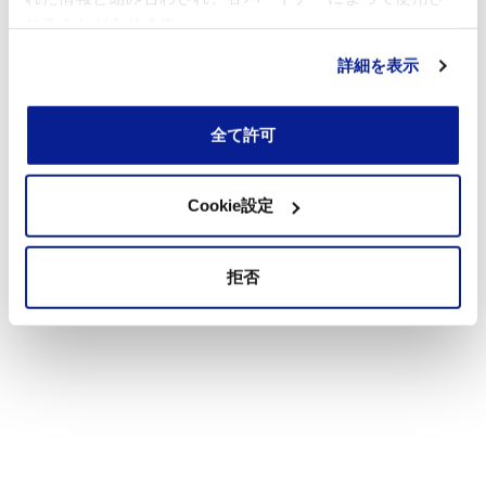
れることがあります。
詳細を表示
全て許可
Cookie設定
拒否