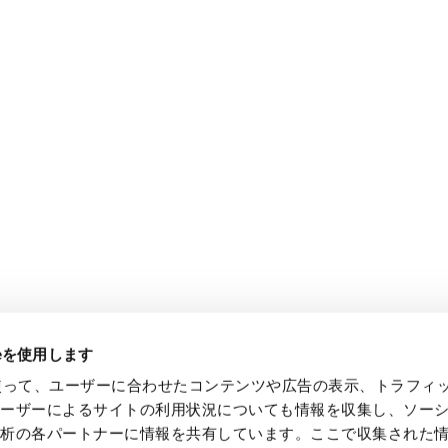
ieを使用します
eを使って、ユーザーに合わせたコンテンツや広告の表示、トラフィ
ユーザーによるサイトの利用状況についても情報を収集し、ソー
解析の各パートナーに情報を共有しています。ここで収集された