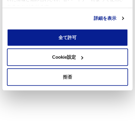
れることがあります。
詳細を表示
全て許可
Cookie設定
拒否