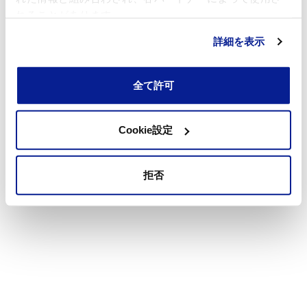
れることがあります。
詳細を表示
全て許可
Cookie設定
拒否