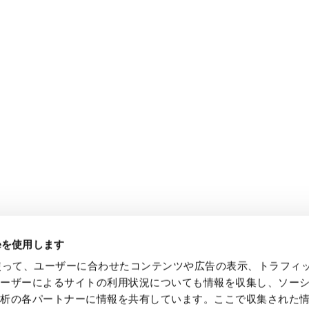
ieを使用します
eを使って、ユーザーに合わせたコンテンツや広告の表示、トラフィ
ユーザーによるサイトの利用状況についても情報を収集し、ソー
解析の各パートナーに情報を共有しています。ここで収集された