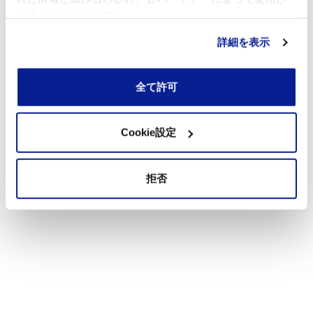
れることがあります。
詳細を表示
全て許可
Cookie設定
拒否