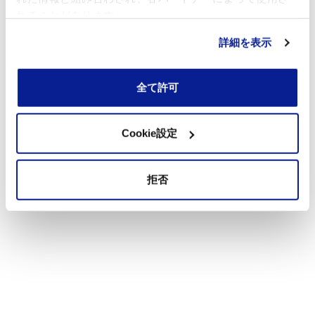
れることがあります。
詳細を表示
全て許可
Cookie設定
拒否