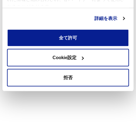
れることがあります。
詳細を表示
全て許可
Cookie設定
拒否