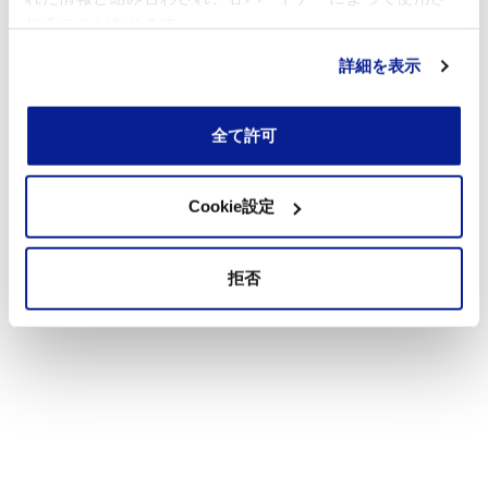
れることがあります。
詳細を表示
全て許可
Cookie設定
拒否