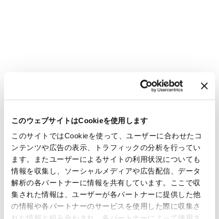
このウェブサイトはCookieを使用します
このサイトではCookieを使って、ユーザーに合わせたコ
ンテンツや広告の表示、トラフィックの分析を行ってい
ます。またユーザーによるサイトの利用状況についても
情報を収集し、ソーシャルメディアや広告配信、データ
解析の各パートナーに情報を共有しています。ここで収
集された情報は、ユーザーが各パートナーに提供した他
の情報や各パートナーのサービスを使用した際に収集さ
れた情報と組み合わされ、各パートナーによって使用さ