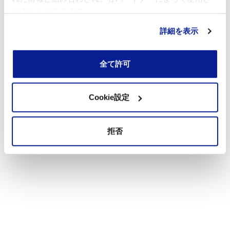
れることがあります。
詳細を表示
全て許可
Cookie設定
拒否