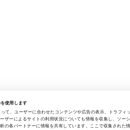
ieを使用します
eを使って、ユーザーに合わせたコンテンツや広告の表示、トラフィ
ユーザーによるサイトの利用状況についても情報を収集し、ソー
解析の各パートナーに情報を共有しています。ここで収集された