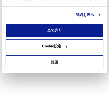
れることがあります。
詳細を表示
全て許可
Cookie設定
拒否