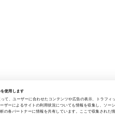
ieを使用します
eを使って、ユーザーに合わせたコンテンツや広告の表示、トラフィ
ユーザーによるサイトの利用状況についても情報を収集し、ソー
解析の各パートナーに情報を共有しています。ここで収集された