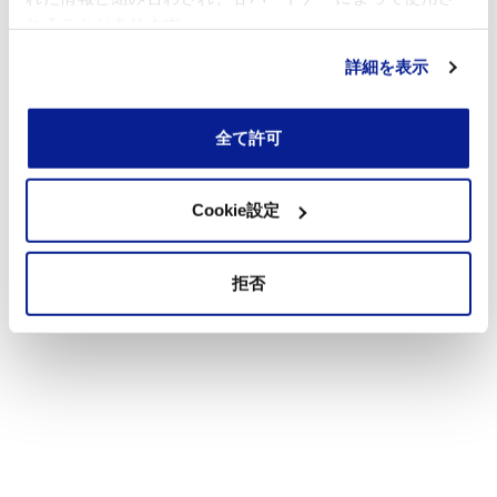
れることがあります。
詳細を表示
全て許可
Cookie設定
拒否