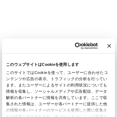
このウェブサイトはCookieを使用します
このサイトではCookieを使って、ユーザーに合わせたコ
ンテンツや広告の表示、トラフィックの分析を行ってい
ます。またユーザーによるサイトの利用状況についても
情報を収集し、ソーシャルメディアや広告配信、データ
解析の各パートナーに情報を共有しています。ここで収
集された情報は、ユーザーが各パートナーに提供した他
の情報や各パートナーのサービスを使用した際に収集さ
れた情報と組み合わされ、各パートナーによって使用さ