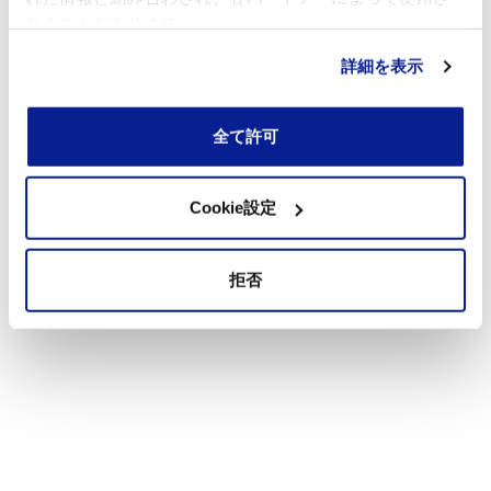
れることがあります。
詳細を表示
全て許可
Cookie設定
拒否