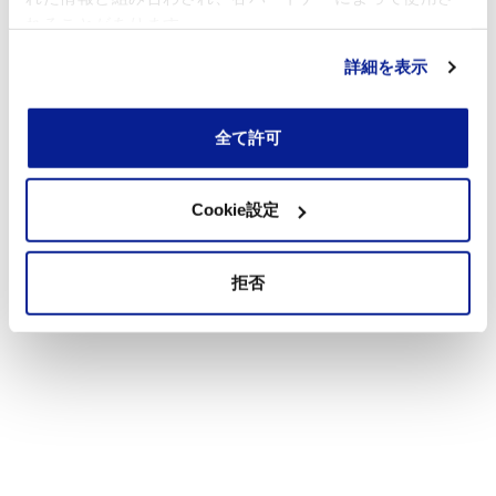
れることがあります。
詳細を表示
全て許可
Cookie設定
拒否