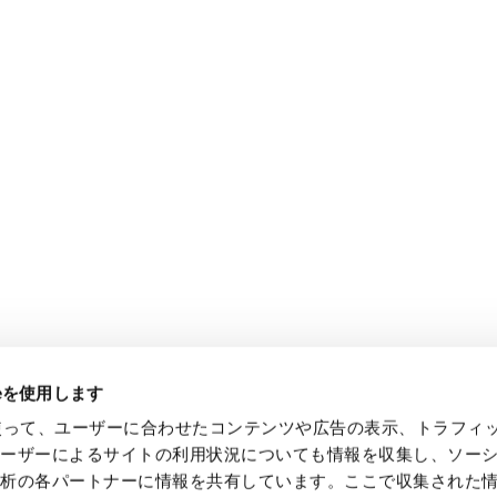
ieを使用します
eを使って、ユーザーに合わせたコンテンツや広告の表示、トラフィ
ユーザーによるサイトの利用状況についても情報を収集し、ソー
解析の各パートナーに情報を共有しています。ここで収集された