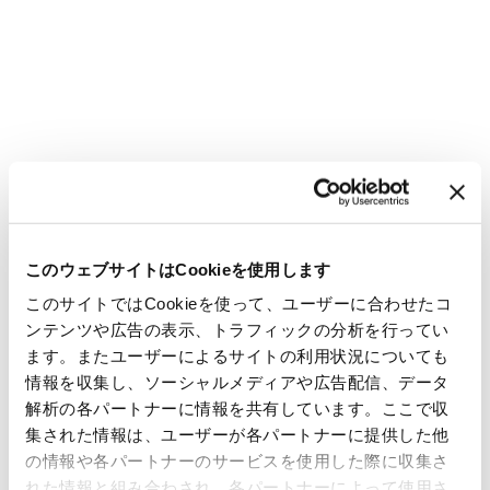
このウェブサイトはCookieを使用します
このサイトではCookieを使って、ユーザーに合わせたコ
ンテンツや広告の表示、トラフィックの分析を行ってい
ます。またユーザーによるサイトの利用状況についても
情報を収集し、ソーシャルメディアや広告配信、データ
解析の各パートナーに情報を共有しています。ここで収
集された情報は、ユーザーが各パートナーに提供した他
の情報や各パートナーのサービスを使用した際に収集さ
れた情報と組み合わされ、各パートナーによって使用さ