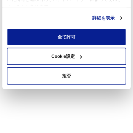
れることがあります。
詳細を表示
全て許可
Cookie設定
拒否