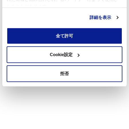
れることがあります。
詳細を表示
全て許可
Cookie設定
拒否