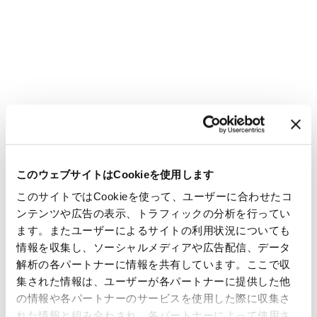
このウェブサイトはCookieを使用します
このサイトではCookieを使って、ユーザーに合わせたコ
ンテンツや広告の表示、トラフィックの分析を行ってい
ます。またユーザーによるサイトの利用状況についても
情報を収集し、ソーシャルメディアや広告配信、データ
解析の各パートナーに情報を共有しています。ここで収
集された情報は、ユーザーが各パートナーに提供した他
の情報や各パートナーのサービスを使用した際に収集さ
れた情報と組み合わされ、各パートナーによって使用さ