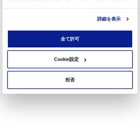
れることがあります。
詳細を表示
全て許可
Cookie設定
拒否