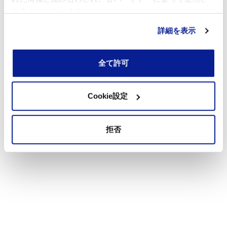
れることがあります。
詳細を表示
全て許可
Cookie設定
拒否