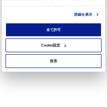
れることがあります。
詳細を表示
全て許可
Cookie設定
拒否