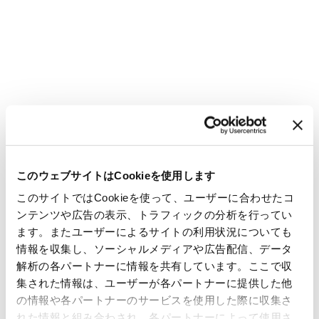
このウェブサイトはCookieを使用します
このサイトではCookieを使って、ユーザーに合わせたコ
ンテンツや広告の表示、トラフィックの分析を行ってい
ます。またユーザーによるサイトの利用状況についても
情報を収集し、ソーシャルメディアや広告配信、データ
解析の各パートナーに情報を共有しています。ここで収
集された情報は、ユーザーが各パートナーに提供した他
の情報や各パートナーのサービスを使用した際に収集さ
れた情報と組み合わされ、各パートナーによって使用さ