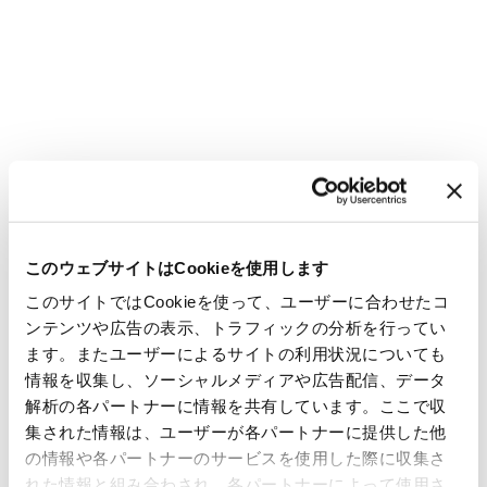
このウェブサイトはCookieを使用します
このサイトではCookieを使って、ユーザーに合わせたコ
ンテンツや広告の表示、トラフィックの分析を行ってい
ます。またユーザーによるサイトの利用状況についても
情報を収集し、ソーシャルメディアや広告配信、データ
解析の各パートナーに情報を共有しています。ここで収
集された情報は、ユーザーが各パートナーに提供した他
の情報や各パートナーのサービスを使用した際に収集さ
れた情報と組み合わされ、各パートナーによって使用さ