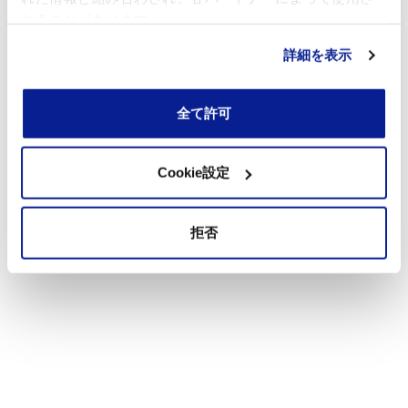
れることがあります。
詳細を表示
全て許可
Cookie設定
拒否