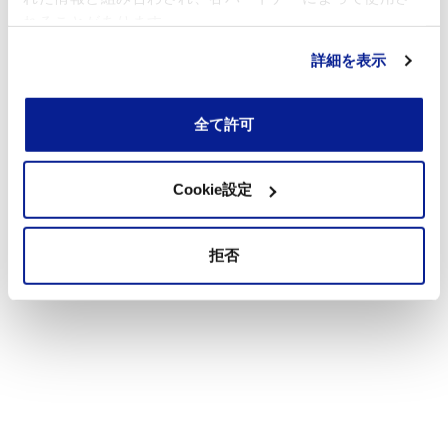
れることがあります。
詳細を表示
全て許可
Cookie設定
拒否