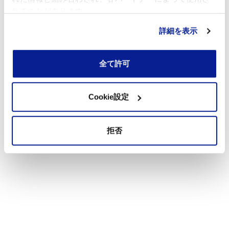
れることがあります。
詳細を表示
全て許可
Cookie設定
拒否