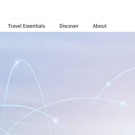
Travel Essentials
Discover
About