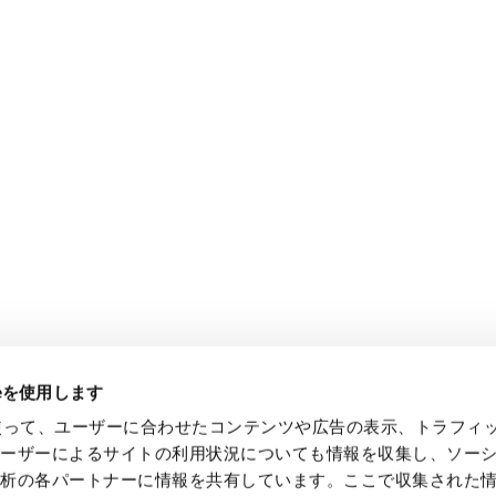
ieを使用します
eを使って、ユーザーに合わせたコンテンツや広告の表示、トラフィ
ユーザーによるサイトの利用状況についても情報を収集し、ソー
解析の各パートナーに情報を共有しています。ここで収集された